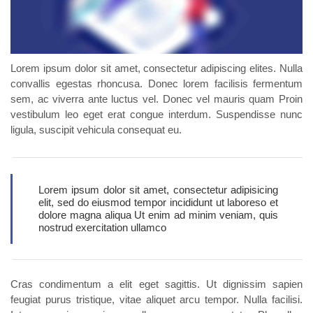
Lorem ipsum dolor sit amet, consectetur adipiscing elites. Nulla
convallis egestas rhoncusa. Donec lorem facilisis fermentum
sem, ac viverra ante luctus vel. Donec vel mauris quam Proin
vestibulum leo eget erat congue interdum. Suspendisse nunc
ligula, suscipit vehicula consequat eu.
Lorem ipsum dolor sit amet, consectetur adipisicing
elit, sed do eiusmod tempor incididunt ut laboreso et
dolore magna aliqua Ut enim ad minim veniam, quis
nostrud exercitation ullamco
Cras condimentum a elit eget sagittis. Ut dignissim sapien
feugiat purus tristique, vitae aliquet arcu tempor. Nulla facilisi.